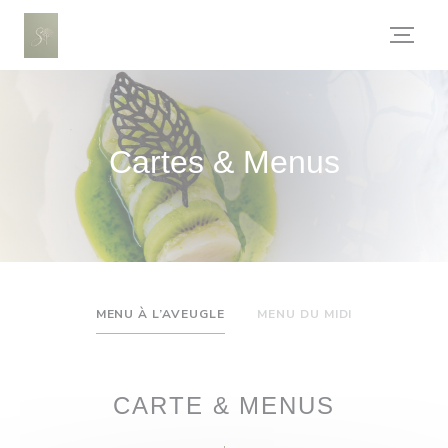
Personnalisation de vos choix en matière de cookies
Cartes & Menus
MENU À L’AVEUGLE
MENU DU MIDI
CARTE & MENUS