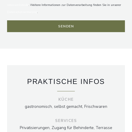
robinsonliste.de
. Weitere Informationen zur Datenverarbeitung finden Sie in unserer
Datenschutzerklärung
.
PRAKTISCHE INFOS
KÜCHE
gastronomisch, selbst gemacht, Frischwaren
SERVICES
Privatisierungen, Zugang für Behinderte, Terrasse