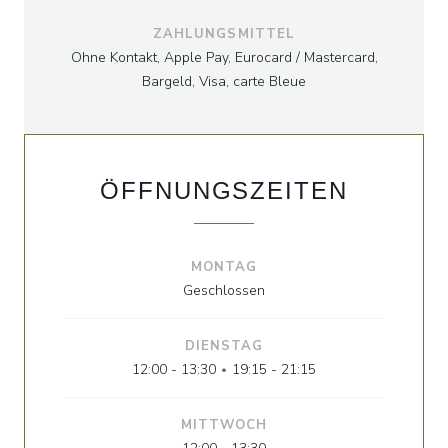
ZAHLUNGSMITTEL
Ohne Kontakt, Apple Pay, Eurocard / Mastercard,
Bargeld, Visa, carte Bleue
ÖFFNUNGSZEITEN
MONTAG
Geschlossen
DIENSTAG
12:00 - 13:30
19:15 - 21:15
•
MITTWOCH