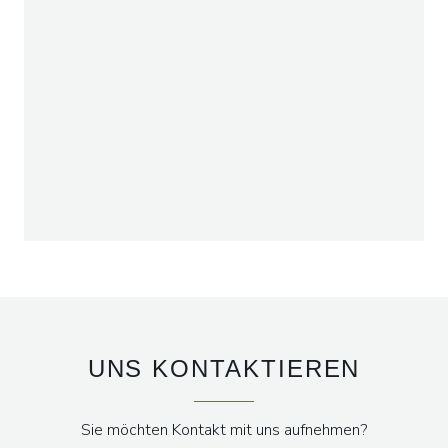
UNS KONTAKTIEREN
Sie möchten Kontakt mit uns aufnehmen?