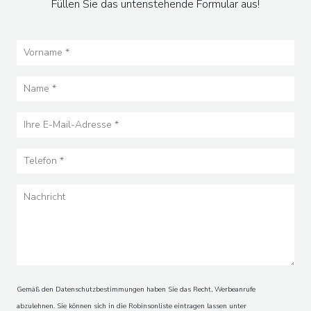
Füllen Sie das untenstehende Formular aus!
Gemäß den Datenschutzbestimmungen haben Sie das Recht, Werbeanrufe
abzulehnen. Sie können sich in die Robinsonliste eintragen lassen unter