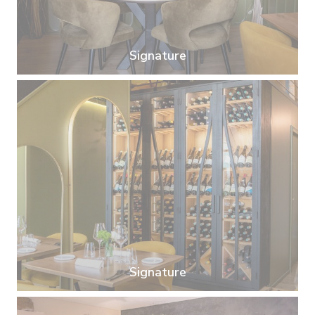
Signature
Signature