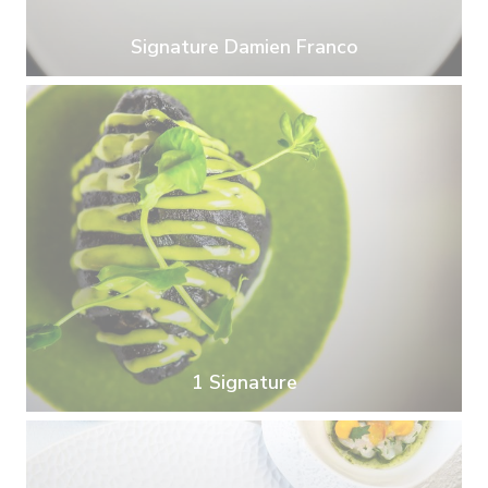
Signature Damien Franco
1 Signature