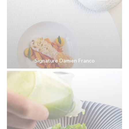
Signature Damien Franco