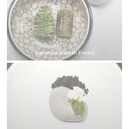
Signature Damien Franco