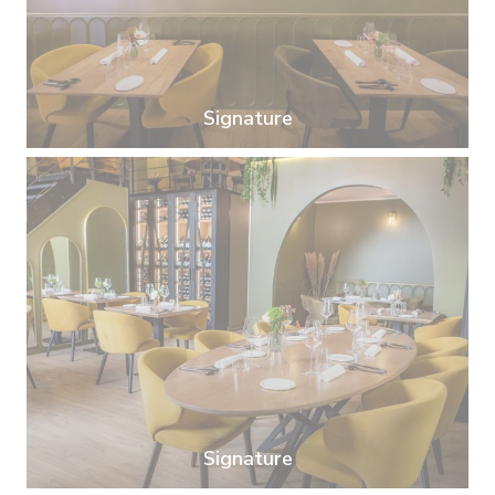
Signature
Signature