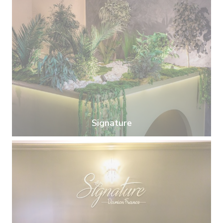
Signature