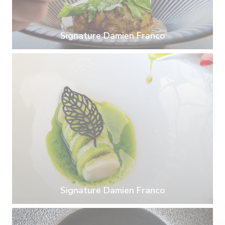
Signature Damien Franco
Signature Damien Franco