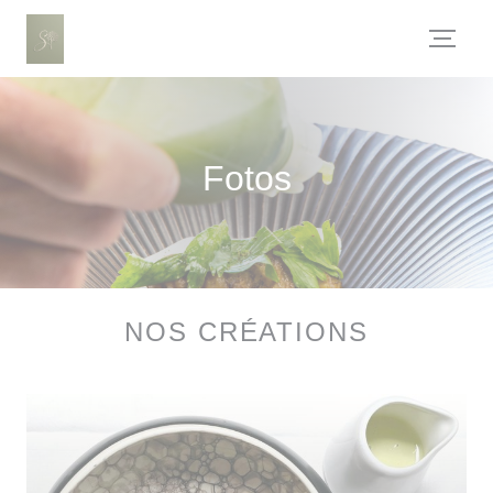
Painel de Gerenciamento de Cookies
Fotos
NOS CRÉATIONS