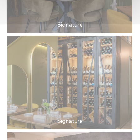
Signature
Signature