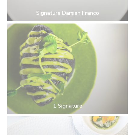
Signature Damien Franco
1 Signature