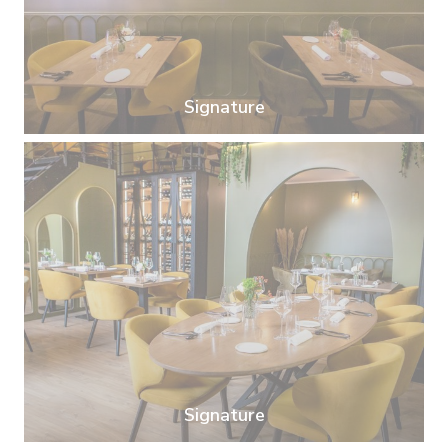
Signature
Signature