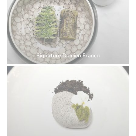
Signature Damien Franco