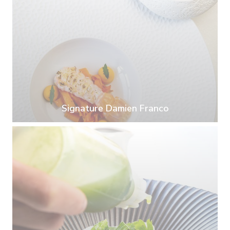
Signature Damien Franco