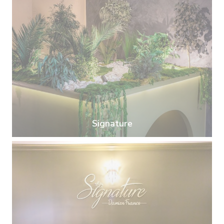
Signature