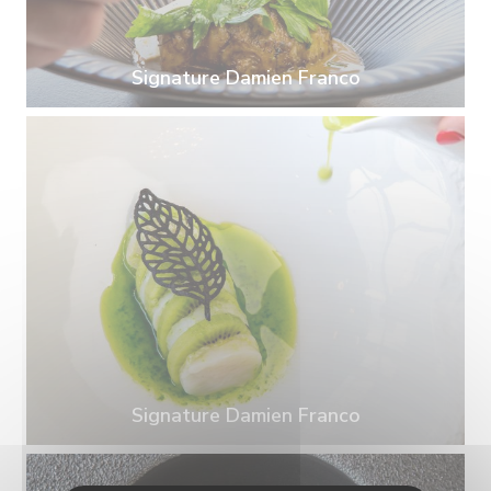
Signature Damien Franco
Signature Damien Franco