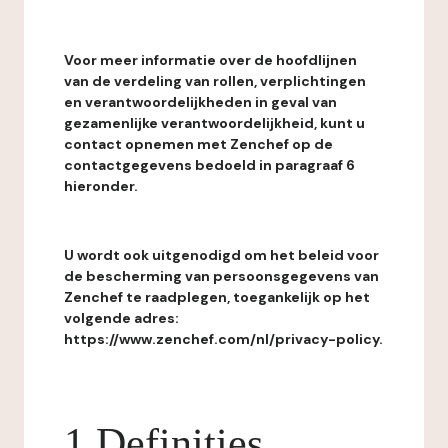
Voor meer informatie over de hoofdlijnen
van de verdeling van rollen, verplichtingen
en verantwoordelijkheden in geval van
gezamenlijke verantwoordelijkheid, kunt u
contact opnemen met Zenchef op de
contactgegevens bedoeld in paragraaf 6
hieronder.
U wordt ook uitgenodigd om het beleid voor
de bescherming van persoonsgegevens van
Zenchef te raadplegen, toegankelijk op het
volgende adres:
https://www.zenchef.com/nl/privacy-policy.
1 Definities