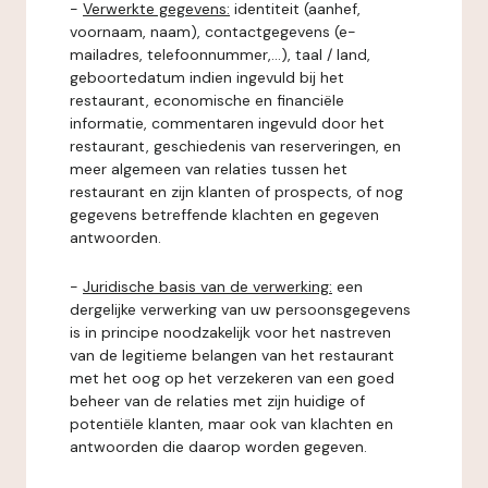
-
Verwerkte gegevens:
identiteit (aanhef,
voornaam, naam), contactgegevens (e-
mailadres, telefoonnummer,...), taal / land,
geboortedatum indien ingevuld bij het
restaurant, economische en financiële
informatie, commentaren ingevuld door het
restaurant, geschiedenis van reserveringen, en
meer algemeen van relaties tussen het
restaurant en zijn klanten of prospects, of nog
gegevens betreffende klachten en gegeven
antwoorden.
-
Juridische basis van de verwerking:
een
dergelijke verwerking van uw persoonsgegevens
is in principe noodzakelijk voor het nastreven
van de legitieme belangen van het restaurant
met het oog op het verzekeren van een goed
beheer van de relaties met zijn huidige of
potentiële klanten, maar ook van klachten en
antwoorden die daarop worden gegeven.