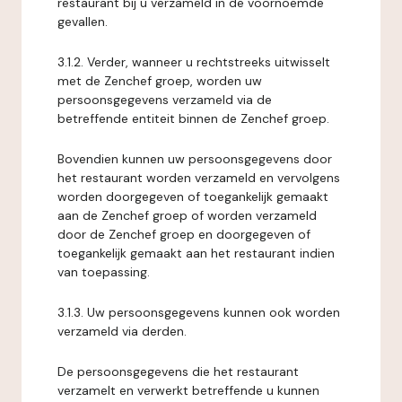
restaurant bij u verzameld in de voornoemde
gevallen.
3.1.2. Verder, wanneer u rechtstreeks uitwisselt
met de Zenchef groep, worden uw
persoonsgegevens verzameld via de
betreffende entiteit binnen de Zenchef groep.
Bovendien kunnen uw persoonsgegevens door
het restaurant worden verzameld en vervolgens
worden doorgegeven of toegankelijk gemaakt
aan de Zenchef groep of worden verzameld
door de Zenchef groep en doorgegeven of
toegankelijk gemaakt aan het restaurant indien
van toepassing.
3.1.3. Uw persoonsgegevens kunnen ook worden
verzameld via derden.
De persoonsgegevens die het restaurant
verzamelt en verwerkt betreffende u kunnen