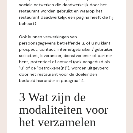
sociale netwerken die daadwerkelijk door het
restaurant worden gebruikt en waarop het
restaurant daadwerkelijk een pagina heeft die hij
beheert).
Ook kunnen verwerkingen van
persoonsgegevens betreffende u, of u nu klant,
prospect, contact, internetgebruiker / gebruiker,
sollicitant, leverancier, dienstverlener of partner
bent, potentieel of actueel (ook aangeduid als
"u" of de "betrokkene(n)"), worden uitgevoerd
door het restaurant voor de doeleinden
bedoeld hieronder in paragraaf 4.
3 Wat zijn de
modaliteiten voor
het verzamelen