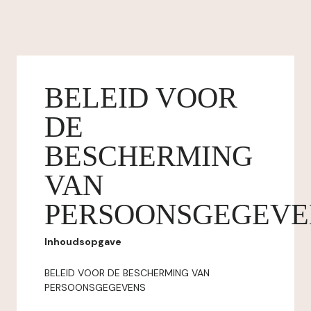
BELEID VOOR
DE
BESCHERMING
VAN
PERSOONSGEGEVE
Inhoudsopgave
BELEID VOOR DE BESCHERMING VAN
PERSOONSGEGEVENS