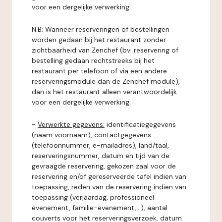
voor een dergelijke verwerking.
N.B: Wanneer reserveringen of bestellingen
worden gedaan bij het restaurant zonder
zichtbaarheid van Zenchef (bv: reservering of
bestelling gedaan rechtstreeks bij het
restaurant per telefoon of via een andere
reserveringsmodule dan de Zenchef module),
dan is het restaurant alleen verantwoordelijk
voor een dergelijke verwerking.
-
Verwerkte gegevens:
identificatiegegevens
(naam voornaam), contactgegevens
(telefoonnummer, e-mailadres), land/taal,
reserveringsnummer, datum en tijd van de
gevraagde reservering, gekozen zaal voor de
reservering en/of gereserveerde tafel indien van
toepassing, reden van de reservering indien van
toepassing (verjaardag, professioneel
evenement, familie-evenement,...), aantal
couverts voor het reserveringsverzoek, datum