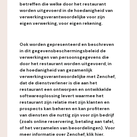
betreffen die welke door het restaurant
worden uitgevoerd in de hoedanigheid van
verwerkingsverantwoordelijke voor zijn
eigen verwerking, voor eigen rekening.
Ook worden gepresenteerd en beschreven
in dit gegevensbeschermingsbeleid de
verwerkingen van persoonsgegevens die
door het restaurant worden uitgevoerd, in
de hoedanigheid van gezamenlijk
verwerkingsverantwoordelijke met Zenchef,
dat de dienstverlener is die aan het
restaurant een ontworpen en ontwikkelde
softwareoplossing levert waarmee het
restaurant zijn relatie met zijn klanten en
prospects kan beheren en kan profiteren
van diensten die nuttig zijn voor zijn bedrijf
(zoals online reservering, betaling aan tafel,
of het verzamelen van beoordelingen). Voor
meer informatie over Zenchef, klik hier.