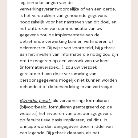
legitieme belangen van de
verwerkingsverantwoordelijke of van een derde,
is het verstrekken van genoemde gegevens
noodzakelijk voor het nastreven van dit doel, en
het ontbreken van communicatie van uw
gegevens zou de implementatie van de
betreffende verwerking kunnen verhinderen of
belemmeren. Bij wijze van voorbeeld, bij gebrek
aan het invullen van informatie die nodig zou zijn
om te reageren op een verzoek van uw kant
(informatieverzoek,...), zou uw verzoek
gerelateerd aan deze verzameling van
persoonsgegevens mogelijk niet kunnen worden
behandeld of de behandeling ervan vertraagd.
Bijzonder geval :
als verzamelingsformulieren
(bijvoorbeeld, formulieren geïntegreerd op de
website) het invoeren van persoonsgegevens
op facultatieve basis impliceren, zal dit u in
principe worden aangegeven door middel van
een legende. Bij gebrek daaraan, als het