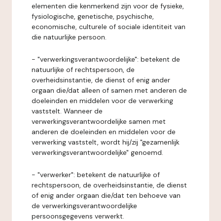
elementen die kenmerkend zijn voor de fysieke,
fysiologische, genetische, psychische,
economische, culturele of sociale identiteit van
die natuurlijke persoon.
- "verwerkingsverantwoordelijke": betekent de
natuurlijke of rechtspersoon, de
overheidsinstantie, de dienst of enig ander
orgaan die/dat alleen of samen met anderen de
doeleinden en middelen voor de verwerking
vaststelt. Wanneer de
verwerkingsverantwoordelijke samen met
anderen de doeleinden en middelen voor de
verwerking vaststelt, wordt hij/zij "gezamenlijk
verwerkingsverantwoordelijke" genoemd.
- "verwerker": betekent de natuurlijke of
rechtspersoon, de overheidsinstantie, de dienst
of enig ander orgaan die/dat ten behoeve van
de verwerkingsverantwoordelijke
persoonsgegevens verwerkt.