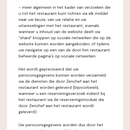
- meer algemeen in het kader van verzoeken die
u tot het restaurant kunt richten via elk middel
naar uw keuze, van uw relatie en uw
uitwisselingen met het restaurant, evenals
wanneer u inhoud van de website deelt via
"share" knoppen op sociale netwerken die op de
website kunnen worden aangeboden, of tijdens
uw navigatie op een van de door het restaurant
beheerde pagina's op sociale netwerken.
Het wordt gepreciseerd dat uw
persoonsgegevens kunnen worden verzameld
via de diensten die door Zenchef aan het
restaurant worden geleverd (bijvoorbeeld,
wanneer u een reserveringsverzoek indient bij
het restaurant via de reserveringsmodule die
door Zenchef aan het restaurant wordt
geleverd).
Uw persoonsgegevens worden dus door het