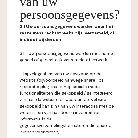
van uw
persoonsgegevens?
3.1 Uw persoonsgegevens worden door het
restaurant rechtstreeks bij u verzameld, of
indirect bij derden.
3.1.1. Uw persoonsgegevens worden met name
geheel of gedeeltelijk verzameld of verwerkt:
- bij gelegenheid van uw navigatie op de
website (bijvoorbeeld vanwege share- of
redirectie plug-ins of nog sociale media
functionaliteiten die gekoppeld / geïntegreerd
zijn aan de website of waaraan de website
gekoppeld kan zijn), van uw interacties met de
website, en van het door u invoeren van
informatie in de
gegevensverzamelingsformulieren die daarop
kunnen voorkomen,