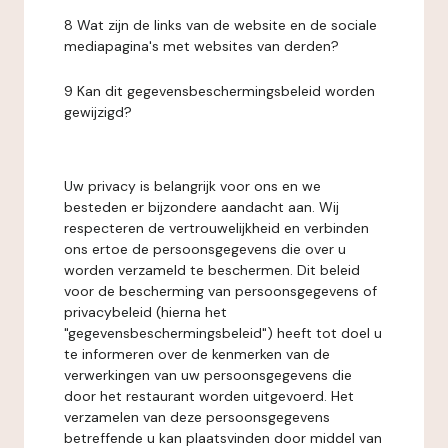
8 Wat zijn de links van de website en de sociale
mediapagina's met websites van derden?
9 Kan dit gegevensbeschermingsbeleid worden
gewijzigd?
Uw privacy is belangrijk voor ons en we
besteden er bijzondere aandacht aan. Wij
respecteren de vertrouwelijkheid en verbinden
ons ertoe de persoonsgegevens die over u
worden verzameld te beschermen. Dit beleid
voor de bescherming van persoonsgegevens of
privacybeleid (hierna het
"gegevensbeschermingsbeleid") heeft tot doel u
te informeren over de kenmerken van de
verwerkingen van uw persoonsgegevens die
door het restaurant worden uitgevoerd. Het
verzamelen van deze persoonsgegevens
betreffende u kan plaatsvinden door middel van