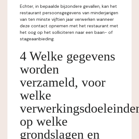
Echter, in bepaalde bijzondere gevallen, kan het
restaurant persoonsgegevens van minderjarigen
van ten minste vijftien jaar verwerken wanneer
deze contact opnemen met het restaurant met
het oog op het solliciteren naar een baan- of
stageaanbieding.
4 Welke gegevens
worden
verzameld, voor
welke
verwerkingsdoeleinde
op welke
grondslagen en