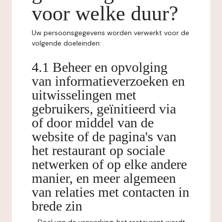
voor welke duur?
Uw persoonsgegevens worden verwerkt voor de
volgende doeleinden:
4.1 Beheer en opvolging
van informatieverzoeken en
uitwisselingen met
gebruikers, geïnitieerd via
of door middel van de
website of de pagina's van
het restaurant op sociale
netwerken of op elke andere
manier, en meer algemeen
van relaties met contacten in
brede zin