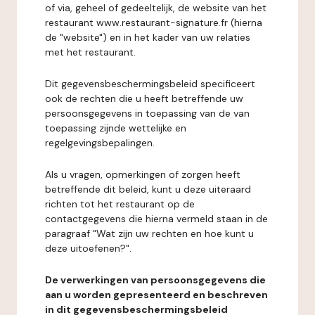
of via, geheel of gedeeltelijk, de website van het
restaurant www.restaurant-signature.fr (hierna
de "website") en in het kader van uw relaties
met het restaurant.
Dit gegevensbeschermingsbeleid specificeert
ook de rechten die u heeft betreffende uw
persoonsgegevens in toepassing van de van
toepassing zijnde wettelijke en
regelgevingsbepalingen.
Als u vragen, opmerkingen of zorgen heeft
betreffende dit beleid, kunt u deze uiteraard
richten tot het restaurant op de
contactgegevens die hierna vermeld staan in de
paragraaf "Wat zijn uw rechten en hoe kunt u
deze uitoefenen?".
De verwerkingen van persoonsgegevens die
aan u worden gepresenteerd en beschreven
in dit gegevensbeschermingsbeleid