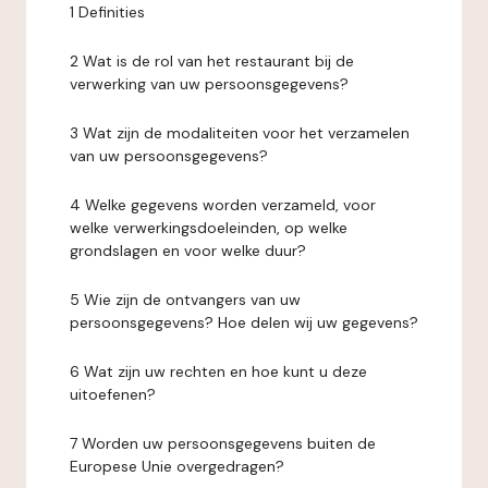
1 Definities
2 Wat is de rol van het restaurant bij de
verwerking van uw persoonsgegevens?
3 Wat zijn de modaliteiten voor het verzamelen
van uw persoonsgegevens?
4 Welke gegevens worden verzameld, voor
welke verwerkingsdoeleinden, op welke
grondslagen en voor welke duur?
5 Wie zijn de ontvangers van uw
persoonsgegevens? Hoe delen wij uw gegevens?
6 Wat zijn uw rechten en hoe kunt u deze
uitoefenen?
7 Worden uw persoonsgegevens buiten de
Europese Unie overgedragen?