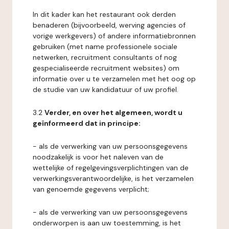
In dit kader kan het restaurant ook derden
benaderen (bijvoorbeeld, werving agencies of
vorige werkgevers) of andere informatiebronnen
gebruiken (met name professionele sociale
netwerken, recruitment consultants of nog
gespecialiseerde recruitment websites) om
informatie over u te verzamelen met het oog op
de studie van uw kandidatuur of uw profiel.
3.2
Verder, en over het algemeen, wordt u
geïnformeerd dat in principe:
- als de verwerking van uw persoonsgegevens
noodzakelijk is voor het naleven van de
wettelijke of regelgevingsverplichtingen van de
verwerkingsverantwoordelijke, is het verzamelen
van genoemde gegevens verplicht;
- als de verwerking van uw persoonsgegevens
onderworpen is aan uw toestemming, is het