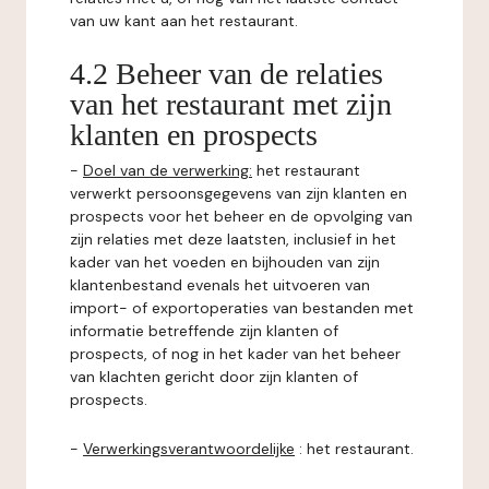
van uw kant aan het restaurant.
4.2 Beheer van de relaties
van het restaurant met zijn
klanten en prospects
-
Doel van de verwerking:
het restaurant
verwerkt persoonsgegevens van zijn klanten en
prospects voor het beheer en de opvolging van
zijn relaties met deze laatsten, inclusief in het
kader van het voeden en bijhouden van zijn
klantenbestand evenals het uitvoeren van
import- of exportoperaties van bestanden met
informatie betreffende zijn klanten of
prospects, of nog in het kader van het beheer
van klachten gericht door zijn klanten of
prospects.
-
Verwerkingsverantwoordelijke
: het restaurant.