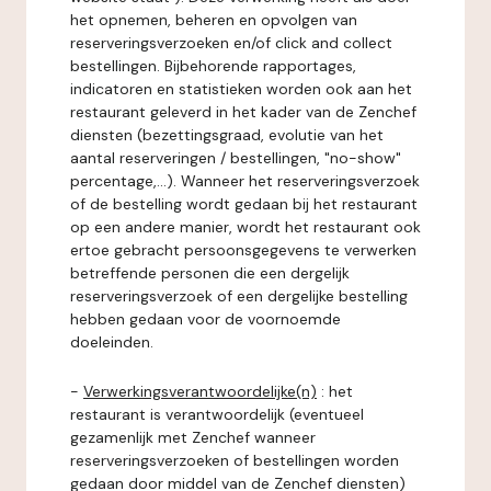
het opnemen, beheren en opvolgen van
reserveringsverzoeken en/of click and collect
bestellingen. Bijbehorende rapportages,
indicatoren en statistieken worden ook aan het
restaurant geleverd in het kader van de Zenchef
diensten (bezettingsgraad, evolutie van het
aantal reserveringen / bestellingen, "no-show"
percentage,...). Wanneer het reserveringsverzoek
of de bestelling wordt gedaan bij het restaurant
op een andere manier, wordt het restaurant ook
ertoe gebracht persoonsgegevens te verwerken
betreffende personen die een dergelijk
reserveringsverzoek of een dergelijke bestelling
hebben gedaan voor de voornoemde
doeleinden.
-
Verwerkingsverantwoordelijke(n)
: het
restaurant is verantwoordelijk (eventueel
gezamenlijk met Zenchef wanneer
reserveringsverzoeken of bestellingen worden
gedaan door middel van de Zenchef diensten)