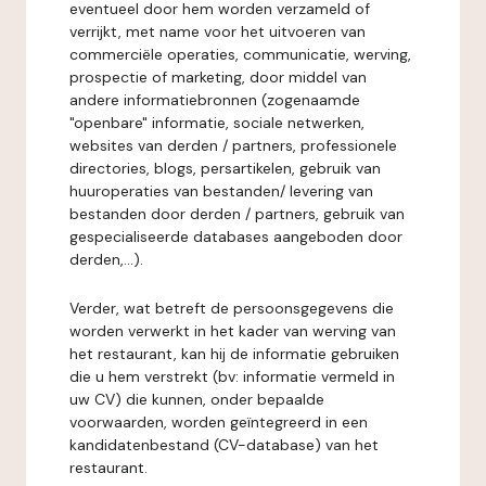
eventueel door hem worden verzameld of
verrijkt, met name voor het uitvoeren van
commerciële operaties, communicatie, werving,
prospectie of marketing, door middel van
andere informatiebronnen (zogenaamde
"openbare" informatie, sociale netwerken,
websites van derden / partners, professionele
directories, blogs, persartikelen, gebruik van
huuroperaties van bestanden/ levering van
bestanden door derden / partners, gebruik van
gespecialiseerde databases aangeboden door
derden,...).
Verder, wat betreft de persoonsgegevens die
worden verwerkt in het kader van werving van
het restaurant, kan hij de informatie gebruiken
die u hem verstrekt (bv: informatie vermeld in
uw CV) die kunnen, onder bepaalde
voorwaarden, worden geïntegreerd in een
kandidatenbestand (CV-database) van het
restaurant.