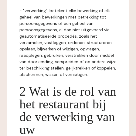
- "verwerking": betekent elke bewerking of elk
geheel van bewerkingen met betrekking tot
persoonsgegevens of een geheel van
persoonsgegevens, al dan niet uitgevoerd via
geautomatiseerde procedés, zoals het
verzamelen, vastleggen, ordenen, structureren,
opslaan, bijwerken of wijzigen, opvragen,
raadplegen, gebruiken, verstrekken door middel
van doorzending, verspreiden of op andere wijze
ter beschikking stellen, gelijktrekken of koppelen,
afschermen, wissen of vernietigen.
2 Wat is de rol van
het restaurant bij
de verwerking van
uw