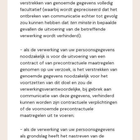
verstrekken van genoemde gegevens volledig
facultatief (waarbij wordt gepreciseerd dat het
ontbreken van communicatie echter tot gevolg
zou kunnen hebben dat
ten minste
in bepaalde
gevallen de uitvoering van de betreffende
verwerking wordt verhinderd);
- als de verwerking van uw persoonsgegevens
noodzakelijk is voor de uitvoering van een
contract of van precontractuele maatregelen
genomen op uw verzoek, is het verstrekken van
genoemde gegevens noodzakelijk voor het
voortzetten van dit doel en zou de
verwerkingsverantwoordelijke, bij gebrek aan
communicatie van deze gegevens, verhinderd
kunnen worden zijn contractuele verplichtingen
of de voornoemde precontractuele
maatregelen uit te voeren;
- als de verwerking van uw persoonsgegevens
als grondslag heeft het nastreven van de